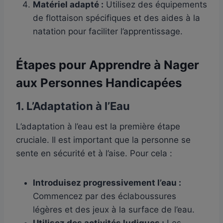
Matériel adapté :
Utilisez des équipements
de flottaison spécifiques et des aides à la
natation pour faciliter l’apprentissage.
Étapes pour Apprendre à Nager
aux Personnes Handicapées
1. L’Adaptation à l’Eau
L’adaptation à l’eau est la première étape
cruciale. Il est important que la personne se
sente en sécurité et à l’aise. Pour cela :
Introduisez progressivement l’eau :
Commencez par des éclaboussures
légères et des jeux à la surface de l’eau.
Utilisez des activités ludiques :
Les