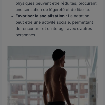
physiques peuvent être réduites, procurant
une sensation de légèreté et de liberté.
Favoriser la socialisation :
La natation
peut être une activité sociale, permettant
de rencontrer et d’interagir avec d’autres
personnes.