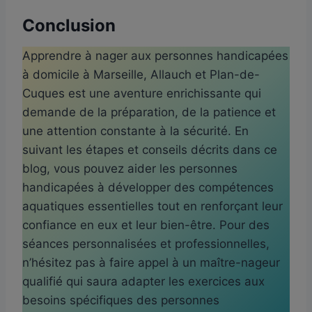
Conclusion
Apprendre à nager aux personnes handicapées
à domicile à Marseille, Allauch et Plan-de-
Cuques est une aventure enrichissante qui
demande de la préparation, de la patience et
une attention constante à la sécurité. En
suivant les étapes et conseils décrits dans ce
blog, vous pouvez aider les personnes
handicapées à développer des compétences
aquatiques essentielles tout en renforçant leur
confiance en eux et leur bien-être. Pour des
séances personnalisées et professionnelles,
n’hésitez pas à faire appel à un maître-nageur
qualifié qui saura adapter les exercices aux
besoins spécifiques des personnes