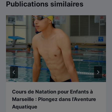
Publications similaires
Cours de Natation pour Enfants à
Marseille : Plongez dans l’Aventure
Aquatique