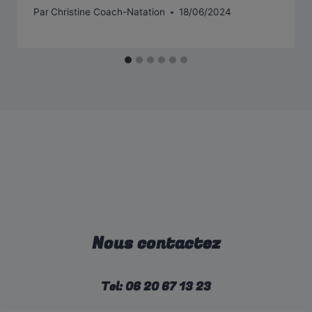
Par
Christine Coach-Natation
18/06/2024
Nous contactez
Tel: 06 20 67 13 23