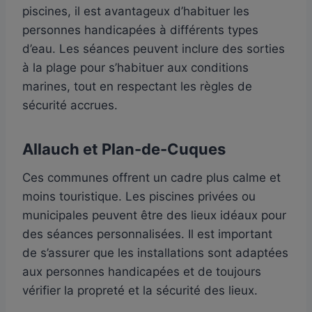
piscines, il est avantageux d’habituer les
personnes handicapées à différents types
d’eau. Les séances peuvent inclure des sorties
à la plage pour s’habituer aux conditions
marines, tout en respectant les règles de
sécurité accrues.
Allauch
et Plan-de-Cuques
Ces communes offrent un cadre plus calme et
moins touristique. Les piscines privées ou
municipales peuvent être des lieux idéaux pour
des séances personnalisées. Il est important
de s’assurer que les installations sont adaptées
aux personnes handicapées et de toujours
vérifier la propreté et la sécurité des lieux.