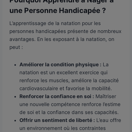
une Personne Handicapée ?
L’apprentissage de la natation pour les
personnes handicapées présente de nombreux
avantages. En les exposant à la natation, on
peut :
Améliorer la condition physique :
La
natation est un excellent exercice qui
renforce les muscles, améliore la capacité
cardiovasculaire et favorise la mobilité.
Renforcer la confiance en soi :
Maîtriser
une nouvelle compétence renforce l’estime
de soi et la confiance dans ses capacités.
Offrir un sentiment de liberté :
L’eau offre
un environnement où les contraintes