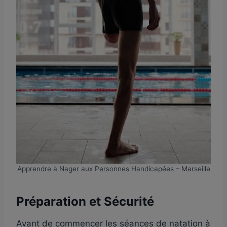
Apprendre à Nager aux Personnes Handicapées – Marseille
Préparation et Sécurité
Avant de commencer les séances de natation à