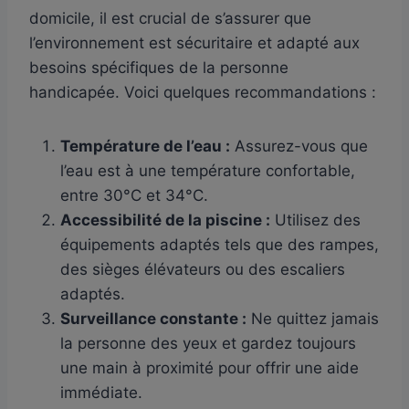
domicile, il est crucial de s’assurer que
l’environnement est sécuritaire et adapté aux
besoins spécifiques de la personne
handicapée. Voici quelques recommandations :
Température de l’eau :
Assurez-vous que
l’eau est à une température confortable,
entre 30°C et 34°C.
Accessibilité de la piscine :
Utilisez des
équipements adaptés tels que des rampes,
des sièges élévateurs ou des escaliers
adaptés.
Surveillance constante :
Ne quittez jamais
la personne des yeux et gardez toujours
une main à proximité pour offrir une aide
immédiate.