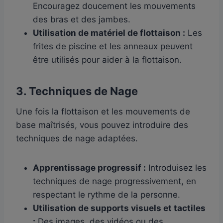
Encouragez doucement les mouvements
des bras et des jambes.
Utilisation de matériel de flottaison :
Les
frites de piscine et les anneaux peuvent
être utilisés pour aider à la flottaison.
3. Techniques de Nage
Une fois la flottaison et les mouvements de
base maîtrisés, vous pouvez introduire des
techniques de nage adaptées.
Apprentissage progressif :
Introduisez les
techniques de nage progressivement, en
respectant le rythme de la personne.
Utilisation de supports visuels et tactiles
:
Des images, des vidéos ou des