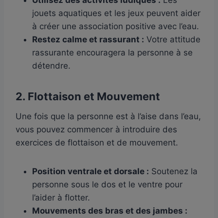
jouets aquatiques et les jeux peuvent aider
à créer une association positive avec l’eau.
Restez calme et rassurant :
Votre attitude
rassurante encouragera la personne à se
détendre.
2. Flottaison et Mouvement
Une fois que la personne est à l’aise dans l’eau,
vous pouvez commencer à introduire des
exercices de flottaison et de mouvement.
Position ventrale et dorsale :
Soutenez la
personne sous le dos et le ventre pour
l’aider à flotter.
Mouvements des bras et des jambes :