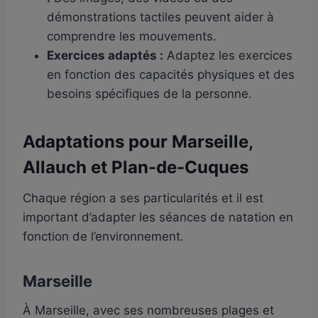
démonstrations tactiles peuvent aider à
comprendre les mouvements.
Exercices adaptés :
Adaptez les exercices
en fonction des capacités physiques et des
besoins spécifiques de la personne.
Adaptations pour Marseille,
Allauch
et Plan-de-Cuques
Chaque région a ses particularités et il est
important d’adapter les séances de natation en
fonction de l’environnement.
Marseille
À Marseille, avec ses nombreuses plages et