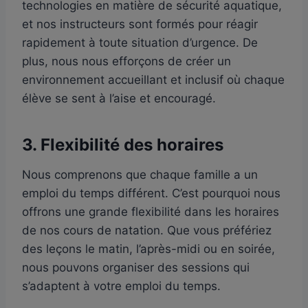
technologies en matière de sécurité aquatique,
et nos instructeurs sont formés pour réagir
rapidement à toute situation d’urgence. De
plus, nous nous efforçons de créer un
environnement accueillant et inclusif où chaque
élève se sent à l’aise et encouragé.
3.
Flexibilité des horaires
Nous comprenons que chaque famille a un
emploi du temps différent. C’est pourquoi nous
offrons une grande flexibilité dans les horaires
de nos cours de natation. Que vous préfériez
des leçons le matin, l’après-midi ou en soirée,
nous pouvons organiser des sessions qui
s’adaptent à votre emploi du temps.