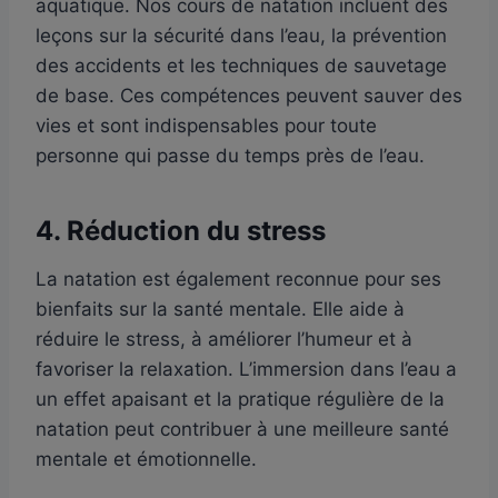
aquatique. Nos cours de natation incluent des
leçons sur la sécurité dans l’eau, la prévention
des accidents et les techniques de sauvetage
de base. Ces compétences peuvent sauver des
vies et sont indispensables pour toute
personne qui passe du temps près de l’eau.
4.
Réduction du stress
La natation est également reconnue pour ses
bienfaits sur la santé mentale. Elle aide à
réduire le stress, à améliorer l’humeur et à
favoriser la relaxation. L’immersion dans l’eau a
un effet apaisant et la pratique régulière de la
natation peut contribuer à une meilleure santé
mentale et émotionnelle.