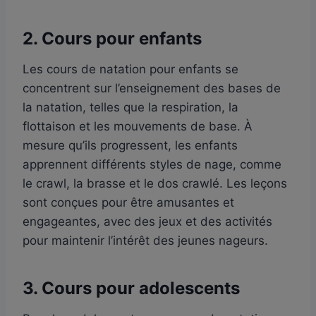
2.
Cours pour enfants
Les cours de natation pour enfants se
concentrent sur l’enseignement des bases de
la natation, telles que la respiration, la
flottaison et les mouvements de base. À
mesure qu’ils progressent, les enfants
apprennent différents styles de nage, comme
le crawl, la brasse et le dos crawlé. Les leçons
sont conçues pour être amusantes et
engageantes, avec des jeux et des activités
pour maintenir l’intérêt des jeunes nageurs.
3.
Cours pour adolescents