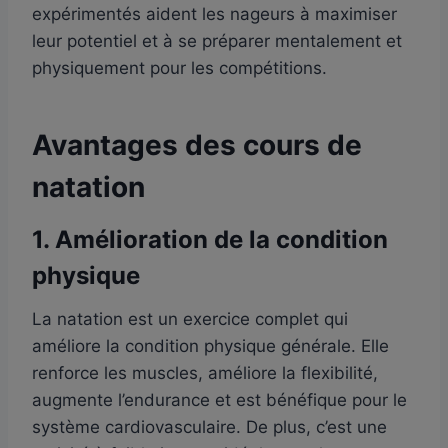
expérimentés aident les nageurs à maximiser
leur potentiel et à se préparer mentalement et
physiquement pour les compétitions.
Avantages des cours de
natation
1.
Amélioration de la condition
physique
La natation est un exercice complet qui
améliore la condition physique générale. Elle
renforce les muscles, améliore la flexibilité,
augmente l’endurance et est bénéfique pour le
système cardiovasculaire. De plus, c’est une