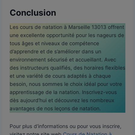
Conclusion
Les cours de natation à Marseille 13013 offrent
une excellente opportunité pour les nageurs de
tous âges et niveaux de compétence
d’apprendre et de s’améliorer dans un
environnement sécurisé et accueillant. Avec
des instructeurs qualifiés, des horaires flexibles
et une variété de cours adaptés à chaque
besoin, nous sommes le choix idéal pour votre
apprentissage de la natation. Inscrivez-vous
dès aujourd’hui et découvrez les nombreux
avantages de nos leçons de natation.
Pour plus d’informations ou pour vous inscrire,
visitez notre site web
Cours de Natation à