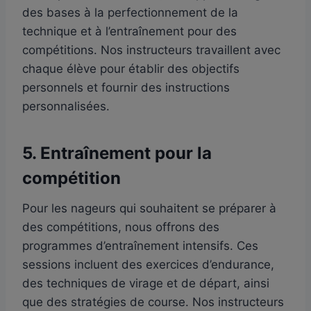
des bases à la perfectionnement de la
technique et à l’entraînement pour des
compétitions. Nos instructeurs travaillent avec
chaque élève pour établir des objectifs
personnels et fournir des instructions
personnalisées.
5.
Entraînement pour la
compétition
Pour les nageurs qui souhaitent se préparer à
des compétitions, nous offrons des
programmes d’entraînement intensifs. Ces
sessions incluent des exercices d’endurance,
des techniques de virage et de départ, ainsi
que des stratégies de course. Nos instructeurs