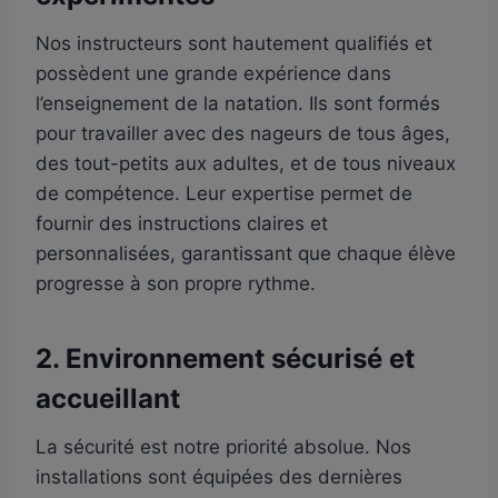
Nos instructeurs sont hautement qualifiés et
possèdent une grande expérience dans
l’enseignement de la natation. Ils sont formés
pour travailler avec des nageurs de tous âges,
des tout-petits aux adultes, et de tous niveaux
de compétence. Leur expertise permet de
fournir des instructions claires et
personnalisées, garantissant que chaque élève
progresse à son propre rythme.
2.
Environnement sécurisé et
accueillant
La sécurité est notre priorité absolue. Nos
installations sont équipées des dernières