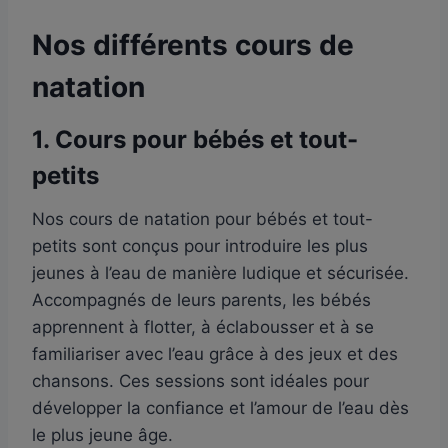
Nos différents cours de
natation
1.
Cours pour bébés et tout-
petits
Nos cours de natation pour bébés et tout-
petits sont conçus pour introduire les plus
jeunes à l’eau de manière ludique et sécurisée.
Accompagnés de leurs parents, les bébés
apprennent à flotter, à éclabousser et à se
familiariser avec l’eau grâce à des jeux et des
chansons. Ces sessions sont idéales pour
développer la confiance et l’amour de l’eau dès
le plus jeune âge.