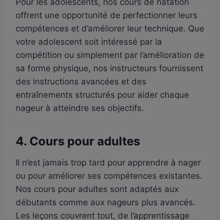
Pour les adolescents, nos cours de natation
offrent une opportunité de perfectionner leurs
compétences et d’améliorer leur technique. Que
votre adolescent soit intéressé par la
compétition ou simplement par l’amélioration de
sa forme physique, nos instructeurs fournissent
des instructions avancées et des
entraînements structurés pour aider chaque
nageur à atteindre ses objectifs.
4.
Cours pour adultes
Il n’est jamais trop tard pour apprendre à nager
ou pour améliorer ses compétences existantes.
Nos cours pour adultes sont adaptés aux
débutants comme aux nageurs plus avancés.
Les leçons couvrent tout, de l’apprentissage